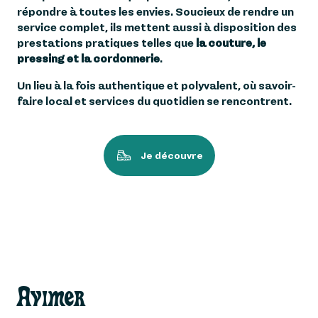
répondre à toutes les envies. Soucieux de rendre un
service complet, ils mettent aussi à disposition des
prestations pratiques telles que
la couture, le
pressing et la cordonnerie
.
Un lieu à la fois authentique et polyvalent, où savoir-
faire local et services du quotidien se rencontrent.
Je découvre
Avimer