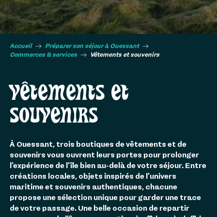
Accueil
Préparer son séjour à Ouessant
Commerces & services
Vêtements et souvenirs
VÊTEMENTS ET
SOUVENIRS
À Ouessant, trois boutiques de vêtements et de
souvenirs vous ouvrent leurs portes pour prolonger
l’expérience de l’île bien au-delà de votre séjour. Entre
créations locales, objets inspirés de l’univers
maritime et souvenirs authentiques, chacune
propose une sélection unique pour garder une trace
de votre passage. Une belle occasion de repartir