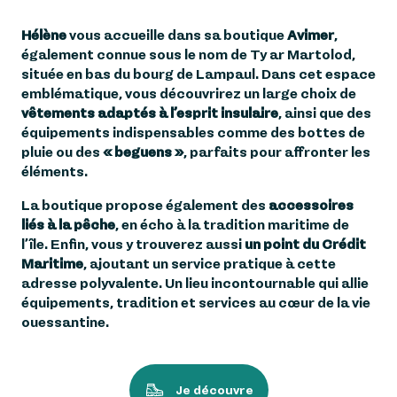
Hélène
vous accueille dans sa boutique
Avimer
,
également connue sous le nom de Ty ar Martolod,
située en bas du bourg de Lampaul. Dans cet espace
emblématique, vous découvrirez un large choix de
vêtements adaptés à l’esprit insulaire
, ainsi que des
équipements indispensables comme des bottes de
pluie ou des
« beguens »
, parfaits pour affronter les
éléments.
La boutique propose également des
accessoires
liés à la pêche
, en écho à la tradition maritime de
l’île. Enfin, vous y trouverez aussi
un point du Crédit
Maritime
, ajoutant un service pratique à cette
adresse polyvalente. Un lieu incontournable qui allie
équipements, tradition et services au cœur de la vie
ouessantine.
Je découvre