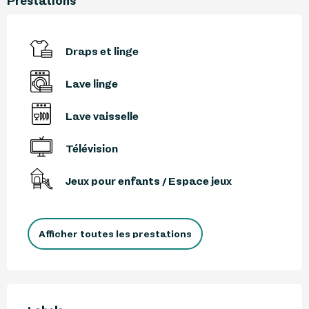
Prestations
Draps et linge
Lave linge
Lave vaisselle
Télévision
Jeux pour enfants / Espace jeux
Afficher toutes les prestations
Offres de prestations